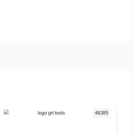
46385