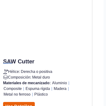
SAW Cutter
Hélice: Derecha o positiva
Composición: Metal duro
Materiales de mecanizado:
Aluminio
|
Composite
|
Espuma rígida
|
Madera
|
Metal no ferroso
|
Plástico