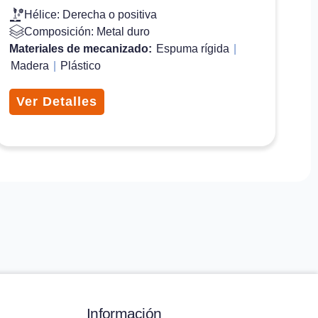
Hélice: Derecha o positiva
Composición: Metal duro
Materiales de mecanizado:
Espuma rígida
|
Madera
|
Plástico
Ver Detalles
Información