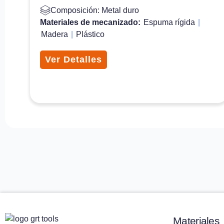
Composición: Metal duro
Materiales de mecanizado:
Espuma rígida
|
Madera
|
Plástico
Ver Detalles
Materiales