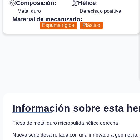
Composición:
Hélice:
Metal duro
Derecha o positiva
Material de mecanizado:
Espuma rígida
Plástico
Información sobre esta he
Fresa de metal duro micropulida hélice derecha
Nueva serie desarrollada con una innovadora geometría,