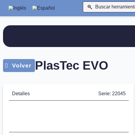
PlasTec EVO
Detalles
Serie: 22045