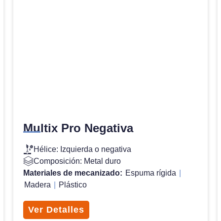
Multix Pro Negativa
Hélice: Izquierda o negativa
Composición: Metal duro
Materiales de mecanizado:
Espuma rígida
|
Madera
|
Plástico
Ver Detalles