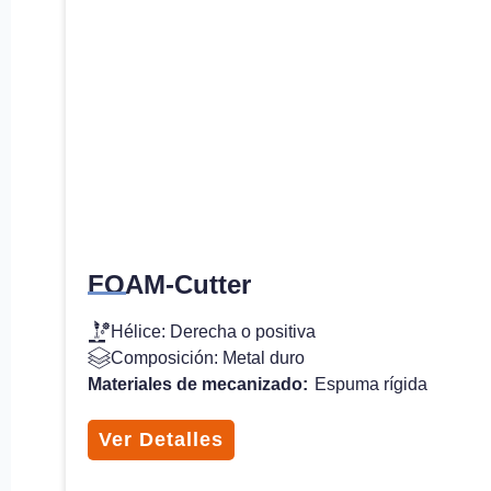
FOAM-Cutter
Hélice: Derecha o positiva
Composición: Metal duro
Materiales de mecanizado:
Espuma rígida
Ver Detalles