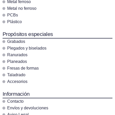
Metal ferroso
Metal no ferroso
PCBs
Plástico
Propósitos especiales
Grabados
Plegados y biselados
Ranurados
Planeados
Fresas de formas
Taladrado
Accesorios
Información
Contacto
Envíos y devoluciones
Aviso Legal