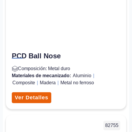
PCD Ball Nose
Composición: Metal duro
Materiales de mecanizado:
Aluminio
|
Composite
|
Madera
|
Metal no ferroso
Ver Detalles
82755