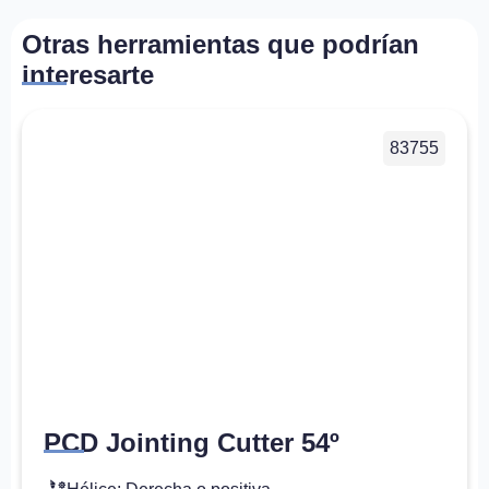
Otras herramientas que podrían
interesarte
83755
PCD Jointing Cutter 54º