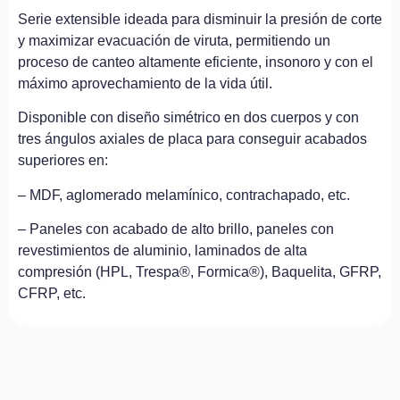
Serie extensible ideada para disminuir la presión de corte
y maximizar evacuación de viruta, permitiendo un
proceso de canteo altamente eficiente, insonoro y con el
máximo aprovechamiento de la vida útil.
Disponible con diseño simétrico en dos cuerpos y con
tres ángulos axiales de placa para conseguir acabados
superiores en:
– MDF, aglomerado melamínico, contrachapado, etc.
– Paneles con acabado de alto brillo, paneles con
revestimientos de aluminio, laminados de alta
compresión (HPL, Trespa®, Formica®), Baquelita, GFRP,
CFRP, etc.