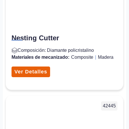
Nesting Cutter
Composición: Diamante policristalino
Materiales de mecanizado:
Composite
|
Madera
Ver Detalles
42445