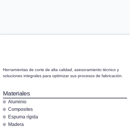
Herramientas de corte de alta calidad, asesoramiento técnico y
soluciones integrales para optimizar sus procesos de fabricación.
Materiales
Aluminio
Composites
Espuma rígida
Madera