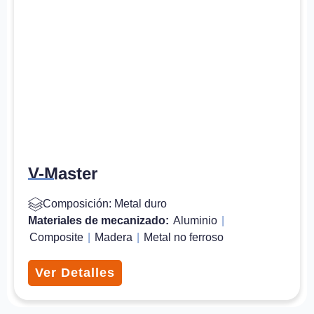
V-Master
Composición: Metal duro
Materiales de mecanizado:
Aluminio
|
Composite
|
Madera
|
Metal no ferroso
Ver Detalles