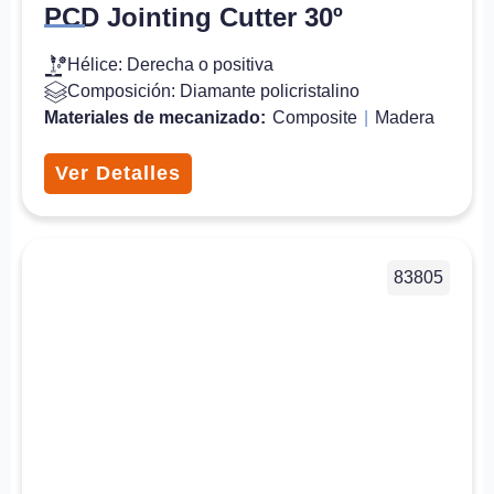
PCD Jointing Cutter 30º
Hélice: Derecha o positiva
Composición: Diamante policristalino
Materiales de mecanizado:
Composite
|
Madera
Ver Detalles
83805