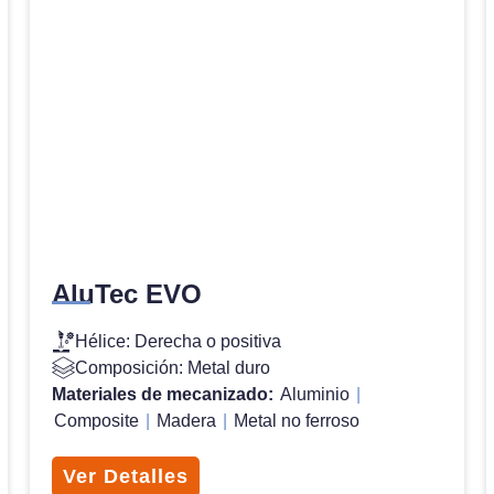
AluTec EVO
Hélice: Derecha o positiva
Composición: Metal duro
Materiales de mecanizado:
Aluminio
|
Composite
|
Madera
|
Metal no ferroso
Ver Detalles