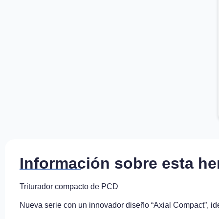
Información sobre esta he
Triturador compacto de PCD
Nueva serie con un innovador diseño “Axial Compact”, idea