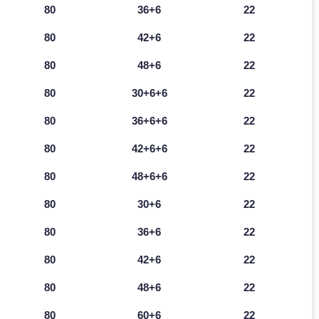
80
36+6
22
80
42+6
22
80
48+6
22
80
30+6+6
22
80
36+6+6
22
80
42+6+6
22
80
48+6+6
22
80
30+6
22
80
36+6
22
80
42+6
22
80
48+6
22
80
60+6
22