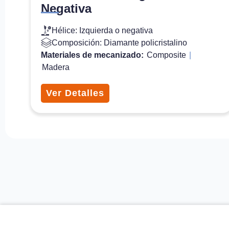
Negativa
Hélice: Izquierda o negativa
Composición: Diamante policristalino
Materiales de mecanizado:
Composite
|
Madera
Ver Detalles