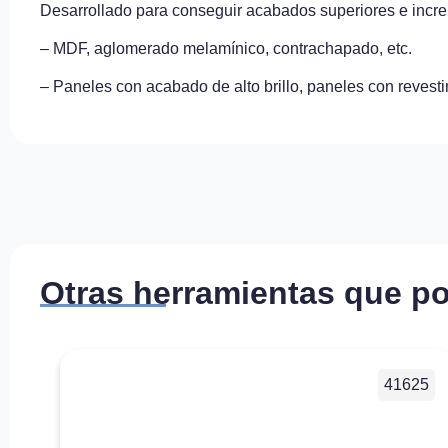
Desarrollado para conseguir acabados superiores e incr
– MDF, aglomerado melamínico, contrachapado, etc.
– Paneles con acabado de alto brillo, paneles con reves
Otras herramientas que po
41625