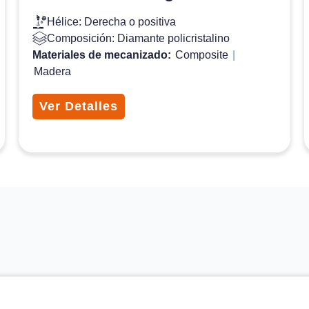
Hélice: Derecha o positiva
Composición: Diamante policristalino
Materiales de mecanizado:
Composite
|
Madera
Ver Detalles