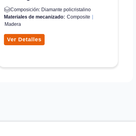
Composición: Diamante policristalino
Materiales de mecanizado:
Composite
|
Madera
Ver Detalles