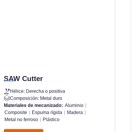
SAW Cutter
Hélice: Derecha o positiva
Composición: Metal duro
Materiales de mecanizado:
Aluminio
|
Composite
|
Espuma rígida
|
Madera
|
Metal no ferroso
|
Plástico