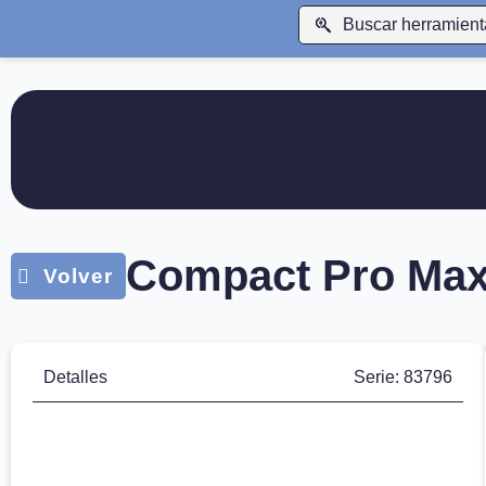
Compact Pro Max
Detalles
Serie: 83796