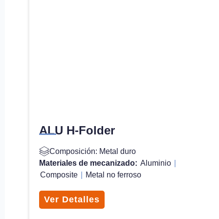
ALU H-Folder
Composición: Metal duro
Materiales de mecanizado:
Aluminio
|
Composite
|
Metal no ferroso
Ver Detalles