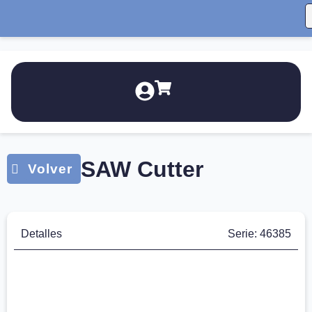
SAW Cutter
Detalles
Serie: 46385