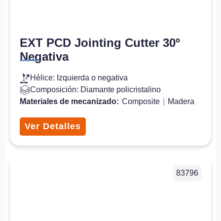
EXT PCD Jointing Cutter 30º
Negativa
Hélice: Izquierda o negativa
Composición: Diamante policristalino
Materiales de mecanizado:
Composite
|
Madera
Ver Detalles
83796