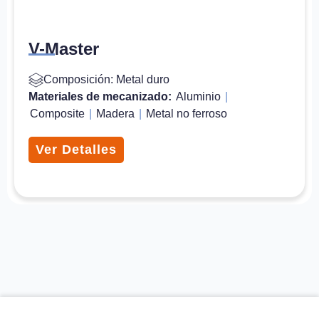
V-Master
Composición: Metal duro
Materiales de mecanizado:
Aluminio
|
Composite
|
Madera
|
Metal no ferroso
Ver Detalles