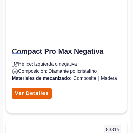
Compact Pro Max Negativa
Hélice: Izquierda o negativa
Composición: Diamante policristalino
Materiales de mecanizado:
Composite
|
Madera
Ver Detalles
83815