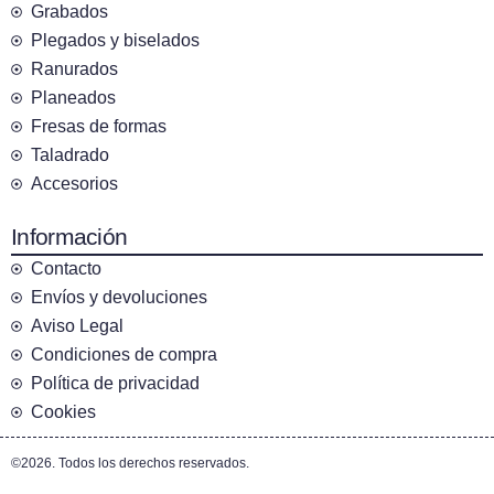
Grabados
Plegados y biselados
Ranurados
Planeados
Fresas de formas
Taladrado
Accesorios
Información
Contacto
Envíos y devoluciones
Aviso Legal
Condiciones de compra
Política de privacidad
Cookies
©2026. Todos los derechos reservados.