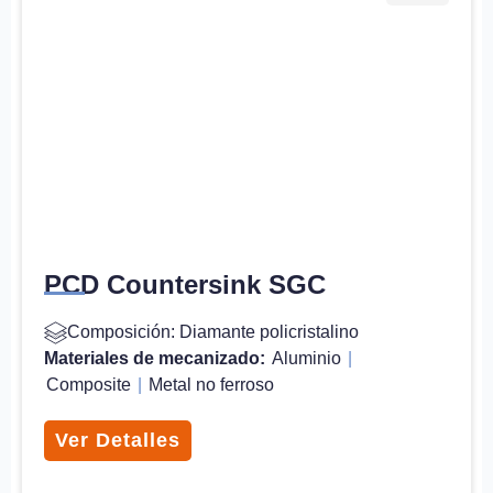
PCD Countersink SGC
Composición: Diamante policristalino
Materiales de mecanizado:
Aluminio
|
Composite
|
Metal no ferroso
Ver Detalles