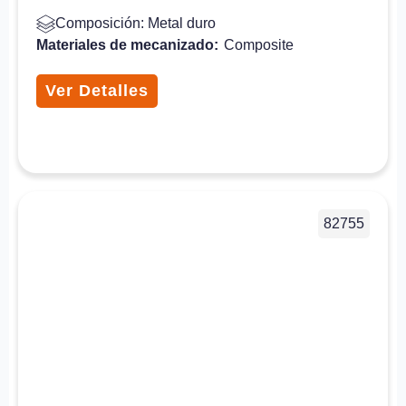
Composición: Metal duro
Materiales de mecanizado:
Composite
Ver Detalles
82755