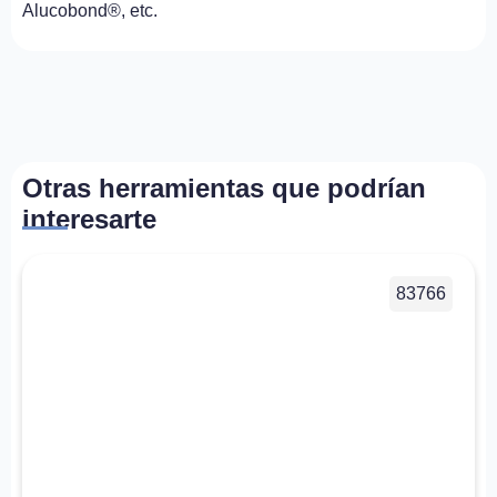
Alucobond®, etc.
Otras herramientas que podrían
interesarte
83766