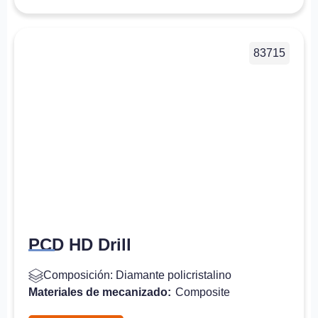
83715
PCD HD Drill
Composición: Diamante policristalino
Materiales de mecanizado:
Composite