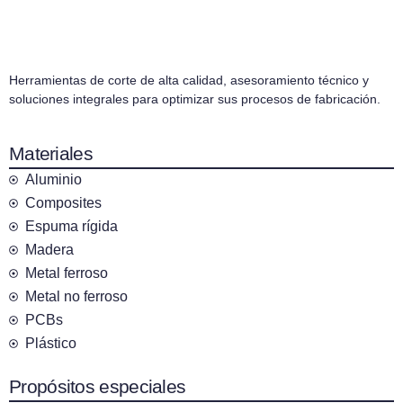
Herramientas de corte de alta calidad, asesoramiento técnico y
soluciones integrales para optimizar sus procesos de fabricación.
Materiales
Aluminio
Composites
Espuma rígida
Madera
Metal ferroso
Metal no ferroso
PCBs
Plástico
Propósitos especiales