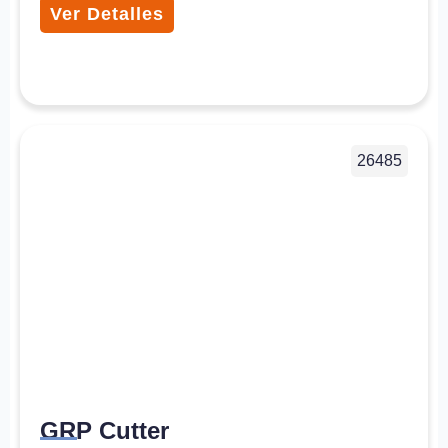
Ver Detalles
26485
GRP Cutter